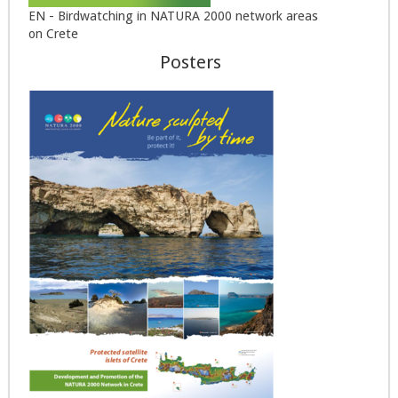
EN - Birdwatching in NATURA 2000 network areas
on Crete
Posters