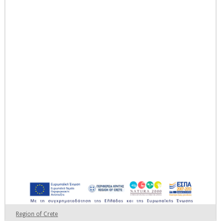
Region of Crete