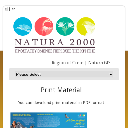
el
| en
Region of Crete | Natura GIS
Print Material
You can download print material in PDF format