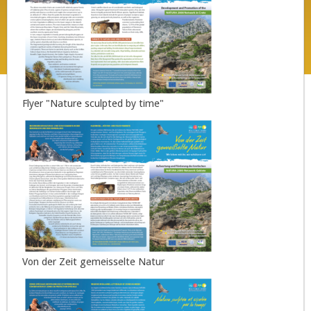
Flyer "Nature sculpted by time"
Von der Zeit gemeisselte Natur