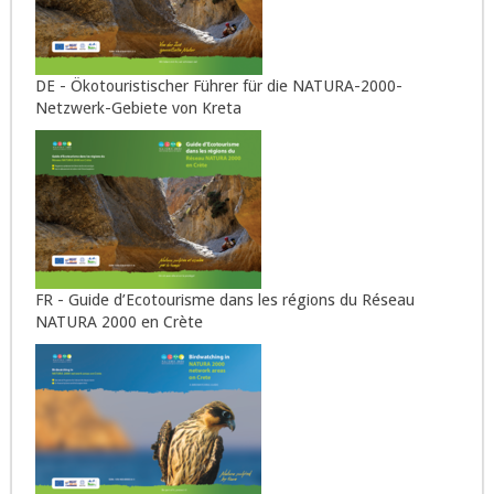
DE - Ökotouristischer Führer für die NATURA-2000-
Netzwerk-Gebiete von Kreta
FR - Guide d’Ecotourisme dans les régions du Réseau
NATURA 2000 en Crète